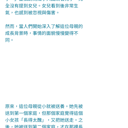
全沒有提到女兒。女兒看到後非常生
氣，也感到被忽視與傷害。
然而，當人們開始深入了解這位母親的
成長背景時，事情的面貌慢慢變得不
同。
原來，這位母親從小就被送養。她先被
送到第一個家庭，但那個家庭覺得這個
小女孩「長得太醜」，又把她送走。之
後，她被送到第二個家庭，才在那裡長