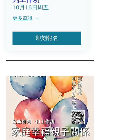
10月16日周五
更多資訊
即刻報名