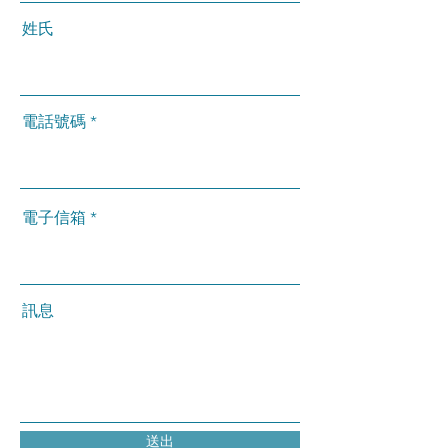
姓氏
電話號碼
電子信箱
訊息
送出