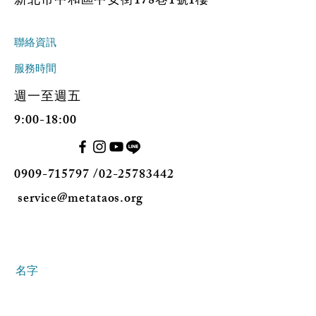
新北市中和區中安街178巷1號1樓
聯絡資訊
​服務時間
週一至週五
9:00-18:00
0909-715797
/02-25783442
service@metataos.org
名字