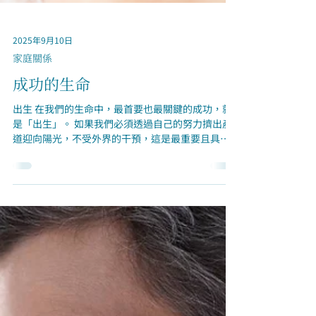
2025年9月10日
家庭關係
成功的生命
出生 在我們的生命中，最首要也最關鍵的成功，就
是「出生」。 如果我們必須透過自己的努力擠出產
道迎向陽光，不受外界的干預，這是最重要且具支
持性的成功， 在這裡，我們必須證明自己有強大的