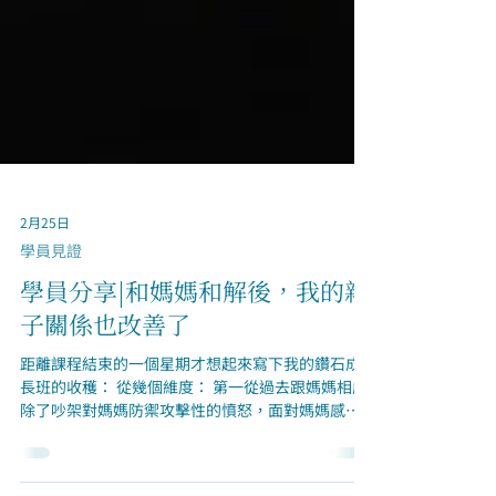
2月25日
學員見證
學員分享|和媽媽和解後，我的親
子關係也改善了
距離課程結束的一個星期才想起來寫下我的鑽石成