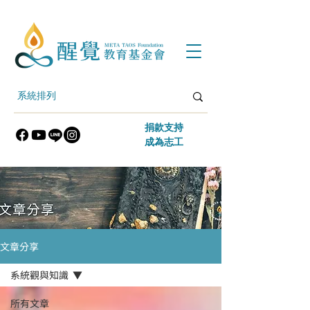
​捐款支持
​成為志工
文章分享
系統觀與知識
所有文章