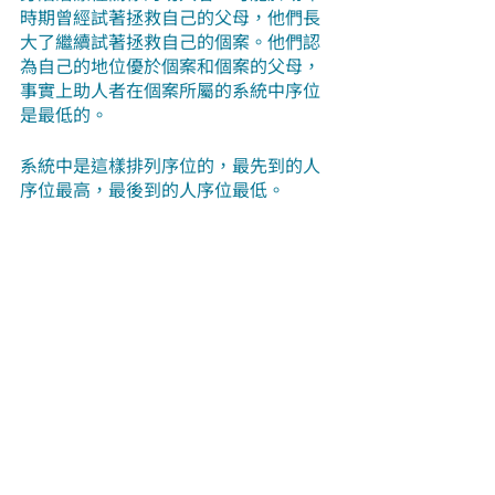
時期曾經試著拯救自己的父母，他們長
大了繼續試著拯救自己的個案。他們認
為自己的地位優於個案和個案的父母，
事實上助人者在個案所屬的系統中序位
是最低的。
系統中是這樣排列序位的，最先到的人
序位最高，最後到的人序位最低。