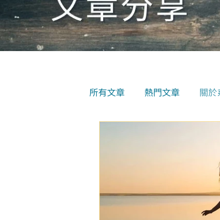
所有文章
熱門文章
關於
課程報導
身心健康
醒覺新思維論壇