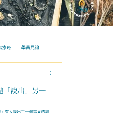
傷療癒
學員見證
精選好文
醒覺教育
身體「說出」另一
裡，有人提出了一個常見的疑