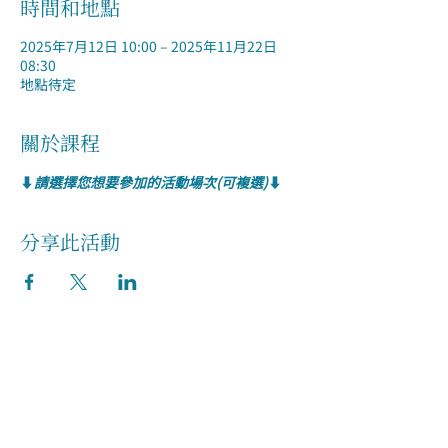
時間和地點
2025年7月12日 10:00 – 2025年11月22日
08:30
地點待定
關於課程
⬇️
請選擇您想要參加的活動場次(可複選)
⬇️
分享此活動