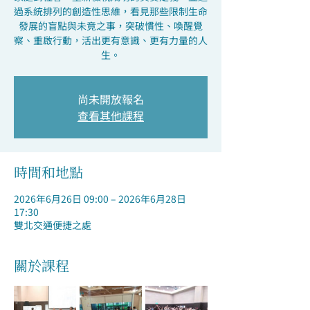
過系統排列的創造性思維，看見那些限制生命
發展的盲點與未竟之事，突破慣性、喚醒覺
察、重啟行動，活出更有意識、更有力量的人
生。
尚未開放報名
查看其他課程
時間和地點
2026年6月26日 09:00 – 2026年6月28日
17:30
雙北交通便捷之處
關於課程