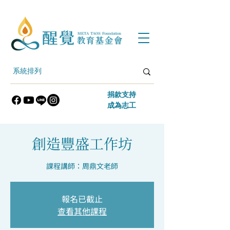
​捐款支持
​成為志工
創造豐盛工作坊
課程講師：周鼎文老師
報名已截止
查看其他課程