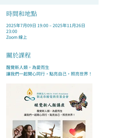
時間和地點
2025年7月09日 19:00 – 2025年11月26日
23:00
Zoom 線上
關於課程
醒覺新人類，為愛而生
讓我們一起開心同行，點亮自己，照亮世界！