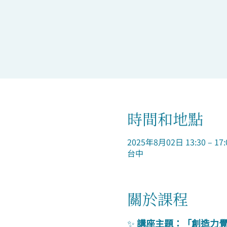
時間和地點
2025年8月02日 13:30 – 17:
台中
關於課程
✨ 
講座主題：「創造力