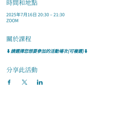
時間和地點
2025年7月16日 20:30 – 21:30
ZOOM
關於課程
⬇️
請選擇您想要參加的活動場次(可複選)
⬇️
分享此活動
關於我們