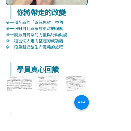
你將帶走的改變
💎一種全新的「系統思維」視角
💎一份對自我與家族更深的理解
💎一股源自覺察的力量與行動動能
💎一種從個人走向整體的成功觀
💎一段重新連結生命意義的旅程
學員真心回饋
課程報導
啟動全面成功工作坊 Day1