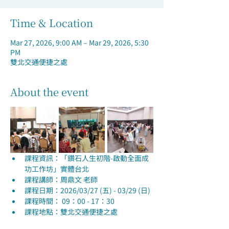
Time & Location
Mar 27, 2026, 9:00 AM – Mar 29, 2026, 5:30
PM
雙北交通便捷之處
About the event
課程資訊：「鑽石人生初階-啟動全面成
功工作坊」實體台北
課程講師：周鼎文 老師
課程日期：2026/03/27 (五) - 03/29 (日)
課程時間： 09：00 - 17：30
課程地點：雙北交通便捷之處