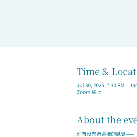
Time & Locat
Jul 30, 2025, 7:30 PM – Ja
Zoom 線上
About the ev
你有沒有過這樣的感覺——