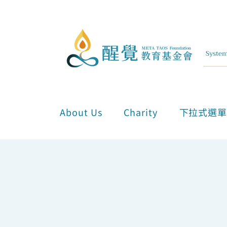
About Us
Charity
下拉式選