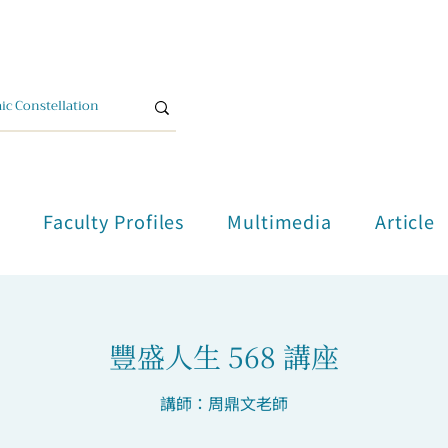
單
Faculty Profiles
Multimedia
Article
豐盛人生 568 講座
講師：周鼎文老師