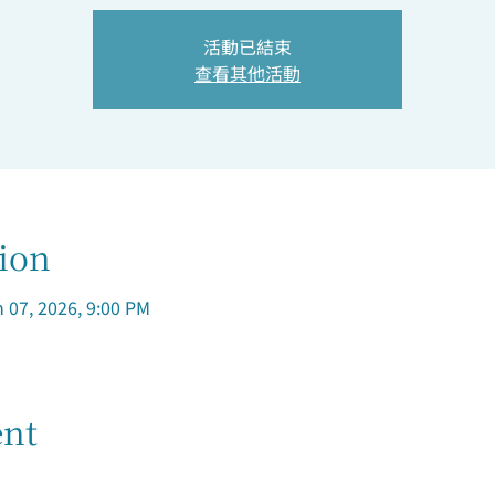
活動已結束
查看其他活動
ion
n 07, 2026, 9:00 PM
ent