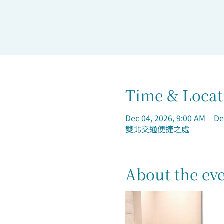
Time & Locat
Dec 04, 2026, 9:00 AM – De
雙北交通便捷之處
About the ev