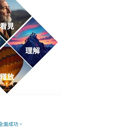
全面成功。