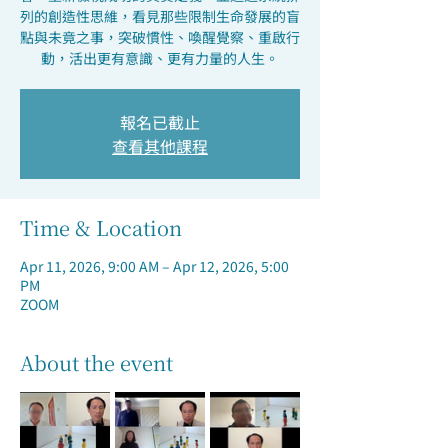
列的創造性思維，看見那些限制生命發展的盲
點與未竟之事，突破慣性、喚醒覺察、重啟行
動，活出更有意識、更有力量的人生。
報名已截止
查看其他課程
Time & Location
Apr 11, 2026, 9:00 AM – Apr 12, 2026, 5:00
PM
ZOOM
About the event