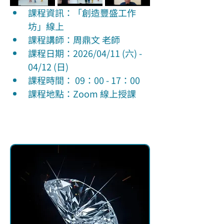
課程資訊：「創造豐盛工作
坊」線上
課程講師：周鼎文 老師
課程日期：2026/04/11 (六) - 
04/12 (日)
課程時間： 09：00 - 17：00
課程地點：Zoom 線上授課