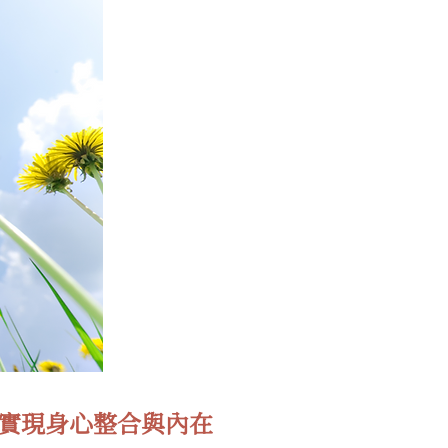
實現身心整合與內在