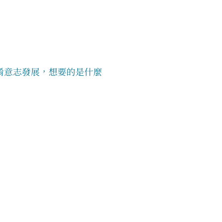
淆意志發展，想要的是什麼 