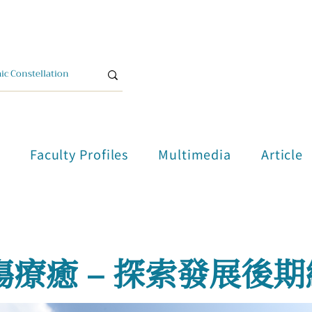
單
Faculty Profiles
Multimedia
Article
療癒 – 探索發展後