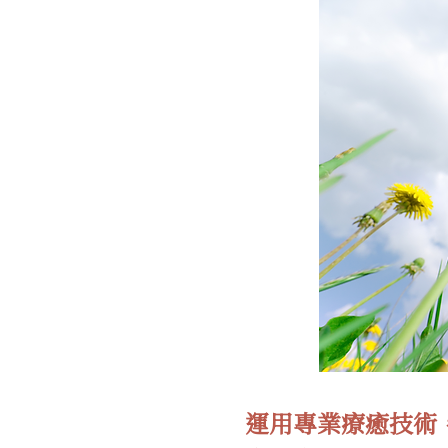
運用專業療癒技術