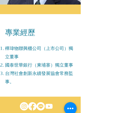
專業經歷
樺瑋物聯興櫃公司（上市公司）獨
立董事
國泰世華銀行（柬埔寨）獨立董事
台灣社會創新永續發展協會常務監
事。