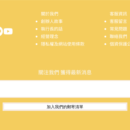
關於我們
客服資訊
創辦人故事
客服留言
​執行長的話
常見問題
​經營理念
聯絡我們
隱私權及網站使用條款
個資保護
關注我們 獲得最新消息
加入我們的郵寄清單