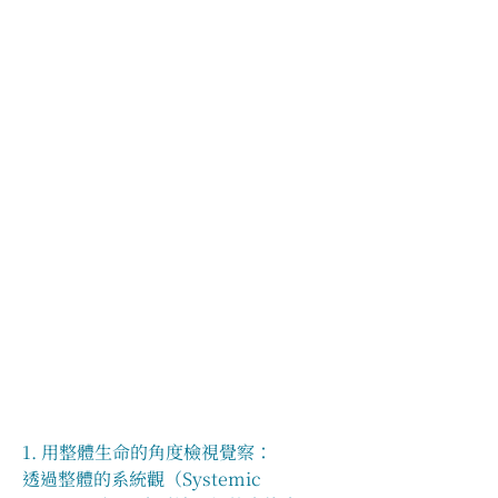
1. 用整體生命的角度檢視覺察：
透過整體的系統觀（Systemic 