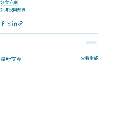
好文分享
系統觀與知識
最新文章
查看全部