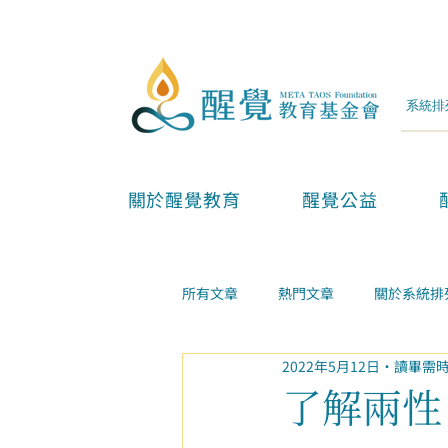
關於醒覺教育
醒覺公益
所有文章
熱門文章
關於系統排
2022年5月12日
讀畢需時
兩性親子
金錢事業
家庭
了解兩性