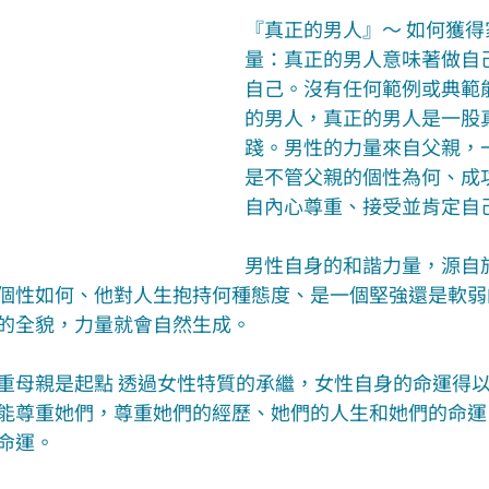
『真正的男人』～ 如何獲
量：真正的男人意味著做自
自己。沒有任何範例或典範
的男人，真正的男人是一股
踐。男性的力量來自父親，
是不管父親的個性為何、成
自內心尊重、接受並肯定自
男性自身的和諧力量，源自
個性如何、他對人生抱持何種態度、是一個堅強還是軟弱
的全貌，力量就會自然生成。
重母親是起點 透過女性特質的承繼，女性自身的命運得
能尊重她們，尊重她們的經歷、她們的人生和她們的命運
命運。