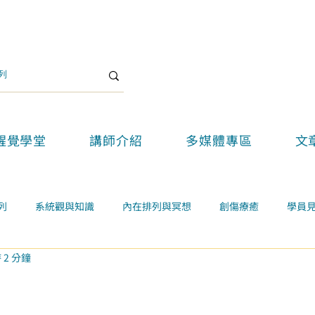
醒覺學堂
講師介紹
多媒體專區
文
列
系統觀與知識
內在排列與冥想
創傷療癒
學員
 2 分鐘
關係
案例學習
精選好文
醒覺教育
醒覺新思維論壇