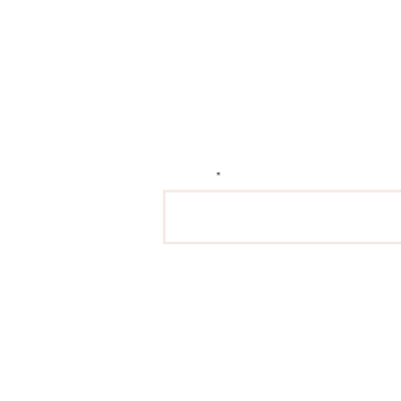
電子信箱
電話: