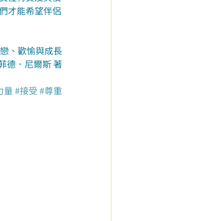
們才能希望伴侶
愛戀、歡愉與成長
菲德．尼爾斯 著
力量
#接受
#尊重