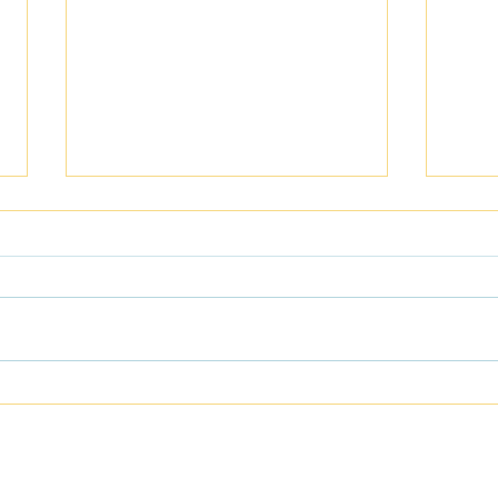
系統學習| 人生的功課，不只
鼎文
是在療癒自己！
與醒
關於我們
客服資訊