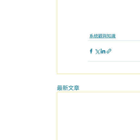
系統觀與知識
最新文章