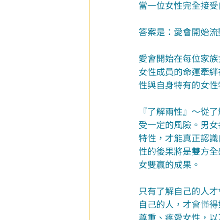
當一位女性完全接受
答案是：愛會開始流
愛會開始在每位家族
女性成員的命運牽絆
性與自身特有的女性
『了解兩性』～從了
受一定的風險。男女
特性，才能真正認識
性的後果將是雙方全
女雙贏的成果。
只有了解自己的人才
自己的人，才會懂得
尊重、疼愛女性，以