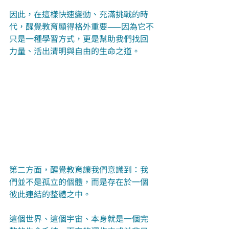
因此，在這樣快速變動、充滿挑戰的時
代，醒覺教育顯得格外重要——因為它不
只是一種學習方式，更是幫助我們找回
力量、活出清明與自由的生命之道。
第二方面，醒覺教育讓我們意識到：我
們並不是孤立的個體，而是存在於一個
彼此連結的整體之中。
這個世界、這個宇宙、本身就是一個完