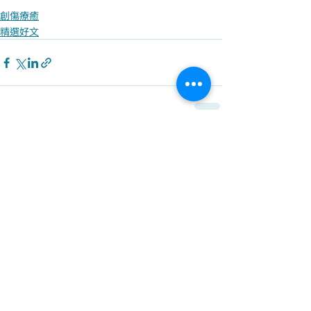
創傷療癒
精選好文
最新文章
查看全部