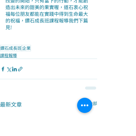
改變的開始，只有當下的行動，才能創
造出未來的甜美的果實喔，道石衷心祝
福每位朋友都能在實踐中得到生命最大
的祝福，鑽石成長班課程報導我們下篇
見!
鑽石成長班
企業
課程報導
最新文章
查看全部