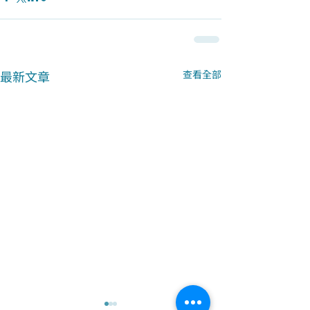
最新文章
查看全部