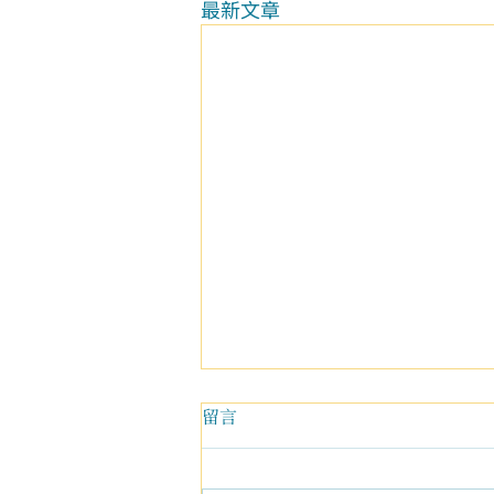
最新文章
留言