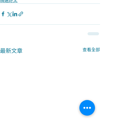
最新文章
查看全部