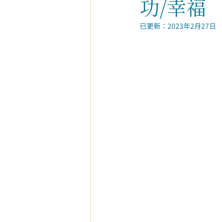
功/幸福
已更新：
2023年2月27日