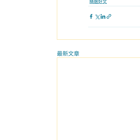
精選好文
最新文章