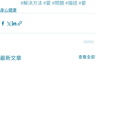
#解決方法
#愛
#問題
#描述
#愛
身心健康
最新文章
查看全部