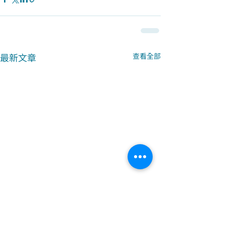
最新文章
查看全部