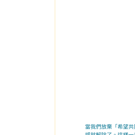
當我們放棄「希望共
感就解除了。這樣一