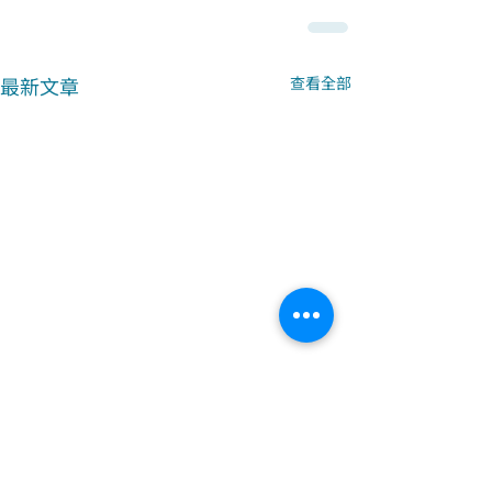
最新文章
查看全部