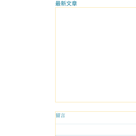
最新文章
留言