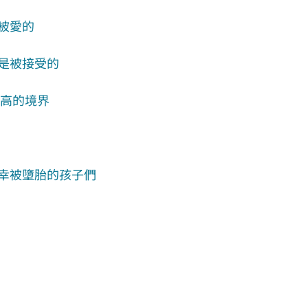
被愛的
是被接受的
更高的境界
幸被墮胎的孩子們