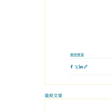
案例學習
最新文章