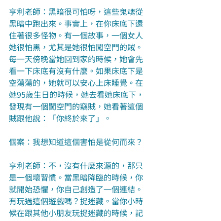
亨利老師：黑暗很可怕呀，這些鬼魂從
黑暗中跑出來。事實上，在你床底下還
住著很多怪物。有一個故事，一個女人
她很怕黑，尤其是她很怕闖空門的賊。
每一天傍晚當她回到家的時候，她會先
看一下床底有沒有什麼。如果床底下是
空蕩蕩的，她就可以安心上床睡覺。在
她95歲生日的時候，她去看她床底下，
發現有一個闖空門的竊賊，她看著這個
賊跟他說：「你終於來了」。
個案：我想知道這個害怕是從何而來？
亨利老師：不，沒有什麼來源的，那只
是一個壞習慣。當黑暗降臨的時候，你
就開始恐懼，你自己創造了一個連結。
有玩過這個遊戲嗎？捉迷藏。當你小時
候在跟其他小朋友玩捉迷藏的時候，記