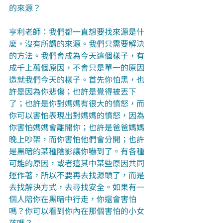
的來源？
亨利老師：我們都一直想要找來源是什
麼，沒有所謂的來源。我們只需要解決
的方法。我們會成為今天這個樣子，有
成千上萬個原因，不會只是單一的原因
造就我們今天的樣子。首先你怕黑，也
許是因為你悲傷；也許是覺得被丟下
了；也許是你對媽媽有很大的憤怒，而
你可以害怕表現出對媽媽的憤怒，因為
你害怕媽媽會離開你；也許是爸爸媽媽
晚上吵架，而你害怕他們會分開；也許
是黑暗的某種陰影讓你嚇到了。有各種
可能的原因，或者這其中某些原因共同
運作著，所以不要再去找源頭了，而是
去找解決方式，去尋找安全。如果有一
個人陪你在黑暗中行走，你還會害怕
嗎？你可以看到你內在那個害怕的小女
孩嗎？