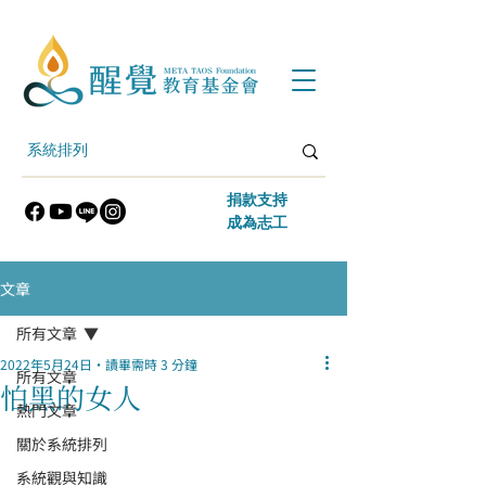
​捐款支持
​成為志工
文章
所有文章
2022年5月24日
讀畢需時 3 分鐘
所有文章
怕黑的女人
熱門文章
關於系統排列
系統觀與知識