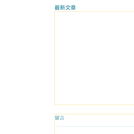
最新文章
留言