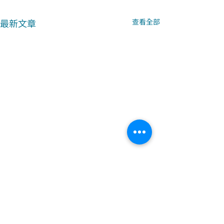
最新文章
查看全部