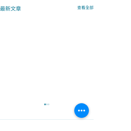
最新文章
查看全部
留言