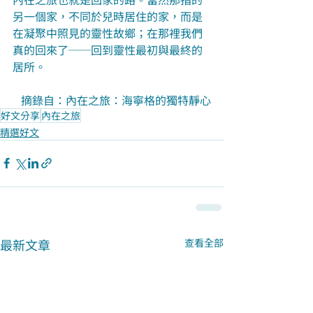
另一個家，不同於兒時居住的家，而是
在凝聚中照見的靈性故鄉；在那裡我們
真的回來了──回到靈性最初與最終的
居所。
摘錄自：內在之旅：海寧格的獨特靜心
好文分享
內在之旅
精選好文
最新文章
查看全部