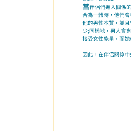
當
伴侶們進入關係
合為一體時，他們會
他的男性本質，並且
少;同樣地，男人會
接受女性能量，而她
因此，在伴侶關係中