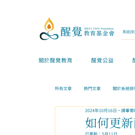
關於醒覺教育
醒覺公益
所有文章
熱門文章
關於系統排
2024年10月16日
讀畢需時
兩性親子
金錢事業
家庭
如何更新
已更新：
5月11日