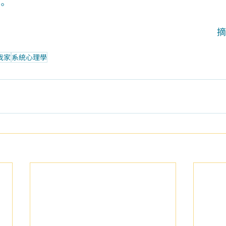
。
摘
我家
系統心理學