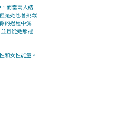
中，而當兩人結
但是她也會挑戰
係的過程中減
，並且從她那裡
性和女性能量。