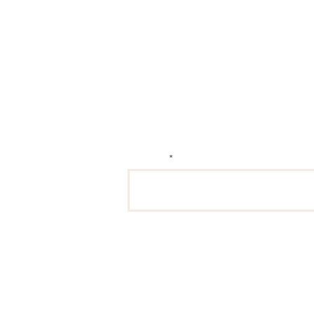
電子信箱
電話: