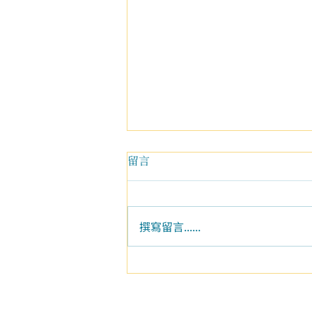
留言
撰寫留言......
“傳承愛” 讓生命得到自由