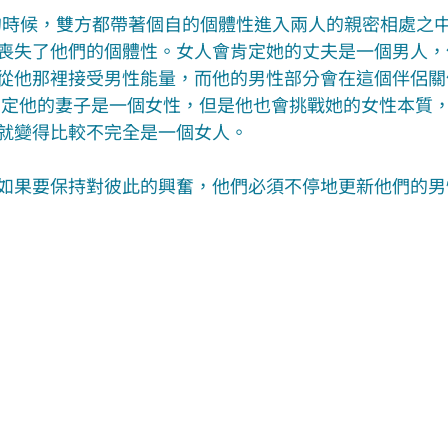
的時候，雙方都帶著個自的個體性進入兩人的親密相處之
喪失了他們的個體性。女人會肯定她的丈夫是一個男人，
從他那裡接受男性能量，而他的男性部分會在這個伴侶關
肯定他的妻子是一個女性，但是他也會挑戰她的女性本質
就變得比較不完全是一個女人。
如果要保持對彼此的興奮，他們必須不停地更新他們的男