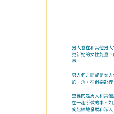
男人會在和其他男人
更新她的女性能量。
量。
男人們之間或是女人
的一角，在俱樂部裡
重要的是男人和其他
在一起所做的事。如
夠繼續地發展和深入