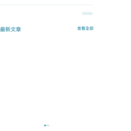
最新文章
查看全部