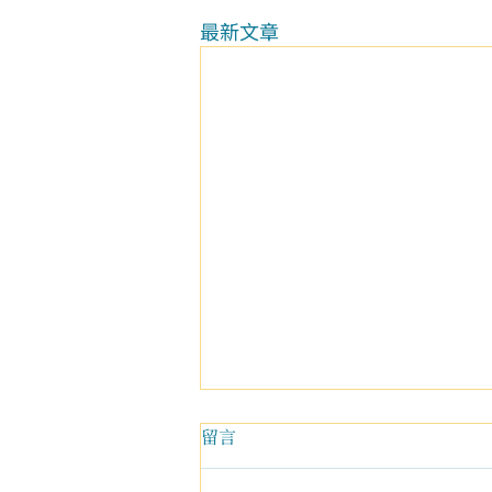
最新文章
留言