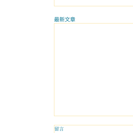
最新文章
留言