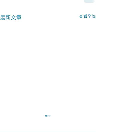
最新文章
查看全部