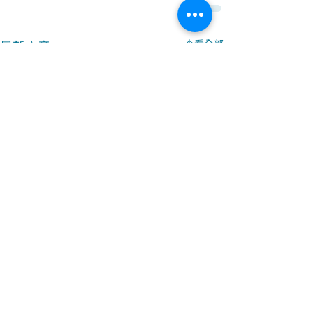
最新文章
查看全部