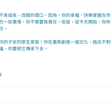
不肯成長、改變的借口，因為，你的幸福、快樂掌握在你
的一些事情，你不需要負責任。但是，從今天開始，你所
任。
你的子女的原生家庭！你在重新創造一個文化。過去不對
福，你要把它傳承下去。
庭