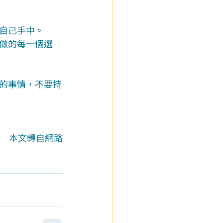
自己手中。
做的每一個選
的事情，不要持
本文轉自網路