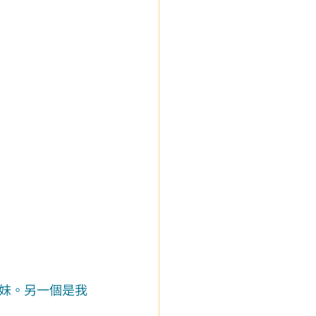
妹。另一個是我