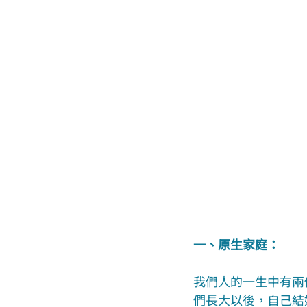
一、原生家庭：
我們人的一生中有兩
們長大以後，自己結