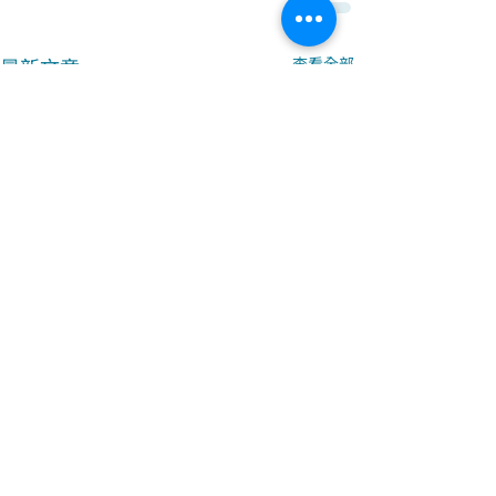
最新文章
查看全部